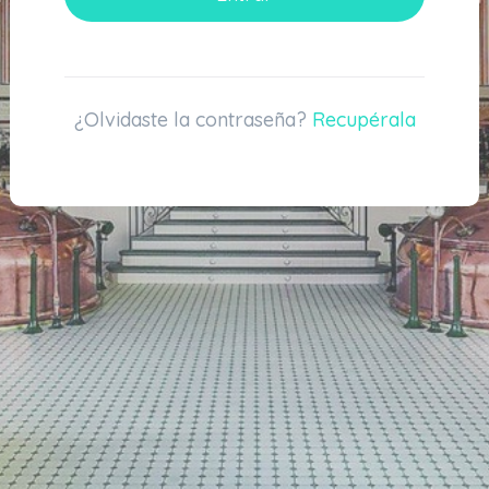
¿Olvidaste la contraseña?
Recupérala