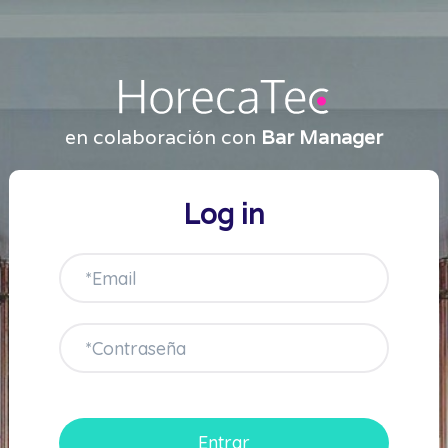
en colaboración con
Bar Manager
Log in
Entrar